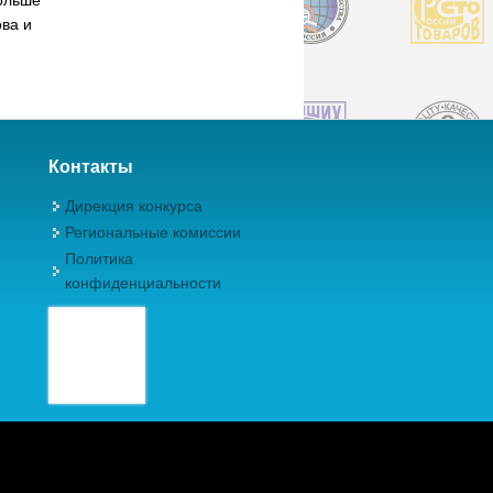
ва и
Контакты
Дирекция конкурса
Региональные комиссии
Политика
конфиденциальности