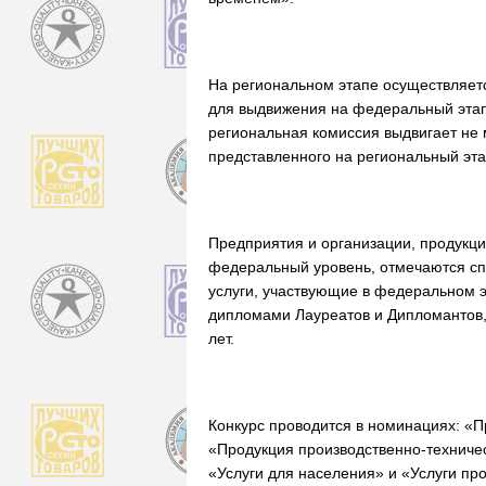
На региональном этапе осуществляет
для выдвижения на федеральный этап 
региональная комиссия выдвигает не 
представленного на региональный эт
Предприятия и организации, продукци
федеральный уровень, отмечаются сп
услуги, участвующие в федеральном э
дипломами Лауреатов и Дипломантов, 
лет.
Конкурс проводится в номинациях: «
«Продукция производственно-техниче
«Услуги для населения» и «Услуги пр