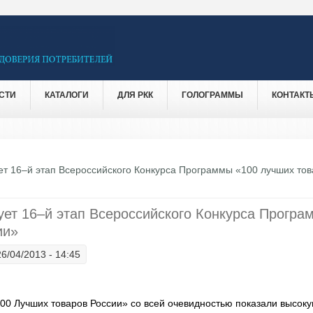
СТИ
КАТАЛОГИ
ДЛЯ РКК
ГОЛОГРАММЫ
КОНТАКТ
ует 16–й этап Всероссийского Конкурса Программы «100 лучших то
ует 16–й этап Всероссийского Конкурса Програ
ии»
26/04/2013 - 14:45
00 Лучших товаров России» со всей очевидностью показали высок