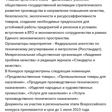
общественно-государственной мотивации стратегического
развития производства в направлении повышения качества,
безопасности, экологичности и ресурсоэффективности
товаров, созданию необходимых предпосылок для
устойчивой работы предприятий и регионов в условиях
вступления в ВТО и экономического сотрудничества в рамках
Единого экономического пространства.
Организаторы мероприятия - Федеральное агентство по
техническому регулированию и метрологии (Росстандарт),
Межрегиональная общественная организация «Академия
проблем качества» и редакция журнала «Стандарты и
качество».
В Конкурсе предусмотрены следующие номинации:
«Продовольственные товары», «Промышленные товары для
населения», «Продукция производственно-технического
назначения», «Изделия народных и художественных
промыслов», «Услуги для населения» и «Услуги
производственно-технического назначения».
Документы на участие в региональном этапе Всероссийского
конкурса принимаются в срок до 1 июня 2013 года.