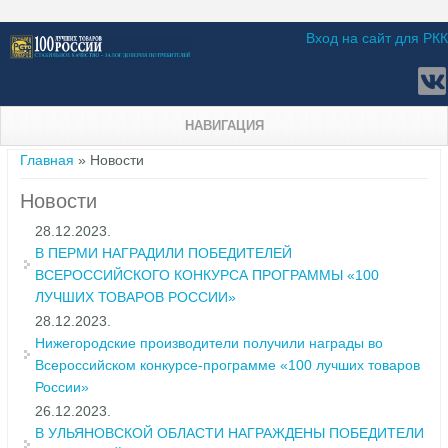
Вход на сайт для РКК
НАВИГАЦИЯ
Вы здесь
Главная
» Новости
Новости
28.12.2023.
В ПЕРМИ НАГРАДИЛИ ПОБЕДИТЕЛЕЙ
ВСЕРОССИЙСКОГО КОНКУРСА ПРОГРАММЫ «100
ЛУЧШИХ ТОВАРОВ РОССИИ»
28.12.2023.
Нижегородские производители получили награды во
Всероссийском конкурсе-программе «100 лучших товаров
России»
26.12.2023.
В УЛЬЯНОВСКОЙ ОБЛАСТИ НАГРАЖДЕНЫ ПОБЕДИТЕЛИ