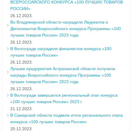
ВСЕРОССИЙСКОГО КОНКУРСА «100 ЛУЧШИХ ТОВАРОВ
РОССИИ»
26.12.2023.
Во Владимирской области наградили Лауреатов и
Дипломантов Всероссийского конкурса Программы «100
лучших товаров России» 2023 года
26.12.2023.
В Волгограде наградили финалистов конкурса «100
лучших товаров России»
26.12.2023.
Лучшие предприятия Астраханской области получили
награды Всероссийского конкурса Программы «100
лучших товаров России» 2023 года
26.12.2023.
В Волгограде завершился региональный этап конкурса
«100 лучших товаров России» 2023 г
21.12.2023.
В Самарской области подвели итоги регионального этапа
конкурса «100 лучших товаров России»
20.12.2023.