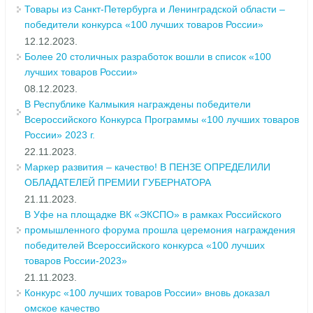
Товары из Санкт-Петербурга и Ленинградской области –
победители конкурса «100 лучших товаров России»
12.12.2023.
Более 20 столичных разработок вошли в список «100
лучших товаров России»
08.12.2023.
В Республике Калмыкия награждены победители
Всероссийского Конкурса Программы «100 лучших товаров
России» 2023 г.
22.11.2023.
Маркер развития – качество! В ПЕНЗЕ ОПРЕДЕЛИЛИ
ОБЛАДАТЕЛЕЙ ПРЕМИИ ГУБЕРНАТОРА
21.11.2023.
В Уфе на площадке ВК «ЭКСПО» в рамках Российского
промышленного форума прошла церемония награждения
победителей Всероссийского конкурса «100 лучших
товаров России-2023»
21.11.2023.
Конкурс «100 лучших товаров России» вновь доказал
омское качество