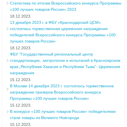
Статистика по итогам Всероссийского конкурса Программы
«100 лучших товаров России» 2023
18.12.2023.
13 декабря 2023 г. в ФБУ «Краснодарский ЦСМ»
состоялась торжественная церемония награждения
победителей Всероссийского конкурса Программы «100
лучших товаров России»
18.12.2023.
ФБУ "Государственный региональный центр
стандартизации, ,метрологии и испытаний в Красноярском
крае,,Республике Хакасия и Республике Тыва"- Церемония
награждения
15.12.2023.
В Москве 14 декабря 2023 г. состоялось торжественное
награждение призеров Всероссийского конкурса
Программы «100 лучших товаров России»
15.12.2023.
В конкурсе «100 лучших товаров России» победителями
стали товары из Великого Новгорода
15.12.2023.