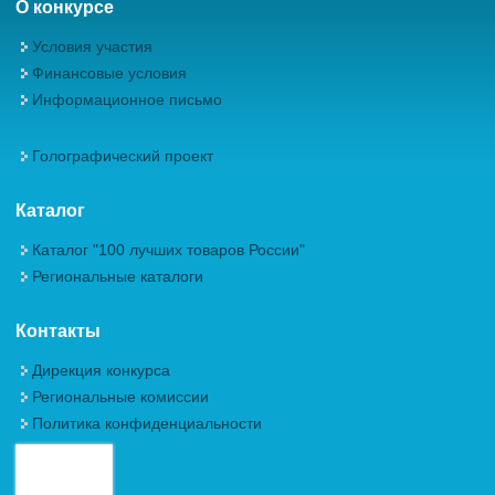
О конкурсе
Условия участия
Финансовые условия
Информационное письмо
Голографический проект
Каталог
Каталог "100 лучших товаров России"
Региональные каталоги
Контакты
Дирекция конкурса
Региональные комиссии
Политика конфиденциальности