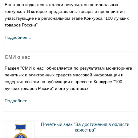
Ежегодно издаются каталоги результатов региональных
конкурсов. В которых представлены товары и предприятия
учавствующие на региональном этапе Конкурса "100 лучших
товаров России"
Подробнее...
СМИ о нас
Раздел "СМИ о нас" обновляется по результатам мониторинга
печатных и электронных средств массовой информации и
содержит ссылки на публикации в прессе о Конкурсе "100
лучших товаров России" и его участниках.
Подробнее....
Почетный знак "За достижения в области
качества"