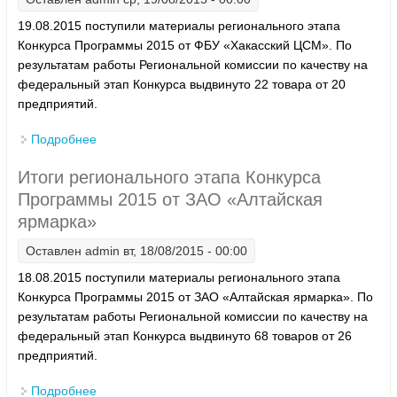
19.08.2015 поступили материалы регионального этапа
Конкурса Программы 2015 от ФБУ «Хакасский ЦСМ». По
результатам работы Региональной комиссии по качеству на
федеральный этап Конкурса выдвинуто 22 товара от 20
предприятий.
Подробнее
о Итоги регионального этапа Конкурса Программы
2015 от ФБУ «Хакасский ЦСМ»
Итоги регионального этапа Конкурса
Программы 2015 от ЗАО «Алтайская
ярмарка»
Оставлен
admin
вт, 18/08/2015 - 00:00
18.08.2015 поступили материалы регионального этапа
Конкурса Программы 2015 от ЗАО «Алтайская ярмарка». По
результатам работы Региональной комиссии по качеству на
федеральный этап Конкурса выдвинуто 68 товаров от 26
предприятий.
Подробнее
о Итоги регионального этапа Конкурса Программы