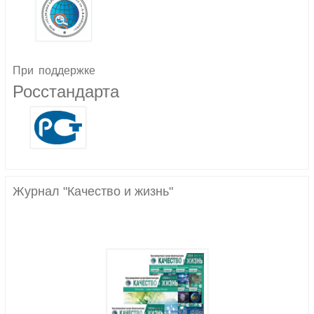
При
поддержке
Росстандарта
Журнал "Качество и жизнь"