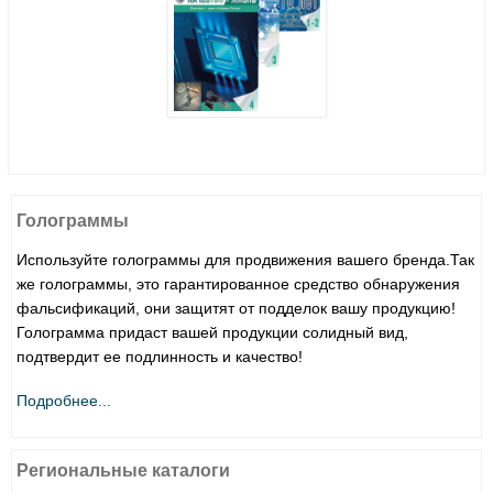
Голограммы
Используйте голограммы для продвижения вашего бренда.Так
же голограммы, это гарантированное средство обнаружения
фальсификаций, они защитят от подделок вашу продукцию!
Голограмма придаст вашей продукции солидный вид,
подтвердит ее подлинность и качество!
Подробнее...
Региональные каталоги