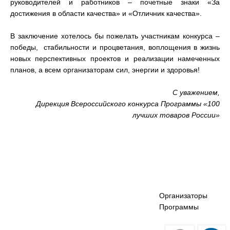
руководителей и работников – почетные знаки «За
достижения в области качества» и «Отличник качества».
В заключение хотелось бы пожелать участникам конкурса –
победы, стабильности и процветания, воплощения в жизнь
новых перспективных проектов и реализации намеченных
планов, а всем организаторам сил, энергии и здоровья!
С уважением,
Дирекция Всероссийского конкурса Программы «100
лучших товаров России»
Организаторы
Программы