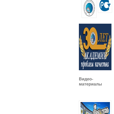
Видео-
материалы