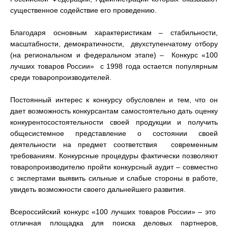
существенное содействие его проведению.
Благодаря основным характеристикам – стабильности,
масштабности, демократичности, двухступенчатому отбору
(на региональном и федеральном этапе) – Конкурс «100
лучших товаров России» с 1998 года остается популярным
среди товаропроизводителей.
Постоянный интерес к конкурсу обусловлен и тем, что он
дает возможность конкурсантам самостоятельно дать оценку
конкурентосостоятельности своей продукции и получить
общесистемное представление о состоянии своей
деятельности на предмет соответствия современным
требованиям. Конкурсные процедуры фактически позволяют
товаропроизводителю пройти конкурсный аудит – совместно
с экспертами выявить сильные и слабые стороны в работе,
увидеть возможности своего дальнейшего развития.
Всероссийский конкурс «100 лучших товаров России» – это
отличная площадка для поиска деловых партнеров,