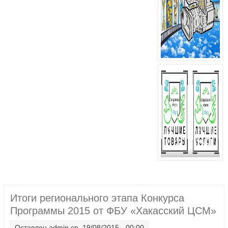
Итоги регионального этапа Конкурса
Программы 2015 от ФБУ «Хакасский ЦСМ»
Оставлен
admin
ср, 19/08/2015 - 00:00