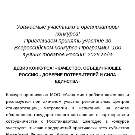
Уважаемые участники и организаторы
конкурса!
Приглашаем принять участие во
Всероссийском конкурсе Программы "100
лучших товаров России" 2026 года
ДЕВИЗ КОНКУРСА:
«КАЧЕСТВО, ОБЪЕДИНЯЮЩЕЕ
РОССИЮ - ДОВЕРИЕ ПОТРЕБИТЕЛЕЙ И СИЛА
ЕДИНСТВА
»
Конкурс организован МОО «Академия проблем качества» и
реализуется при активном участии региональных Центров
стандартизации, метрологии и испытаний на основе
общественно-государственного соглашения о партнерстве и
сотрудничестве с Росстандартом. Ежегодно в конкурсе
участвуют тысячи предприятий практически всех субъектов
Российской Федерации, Администрации которых оказывают